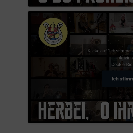
Klicke auf "Ich stimme 
aktivie
Cookie-Rich
Ich stim