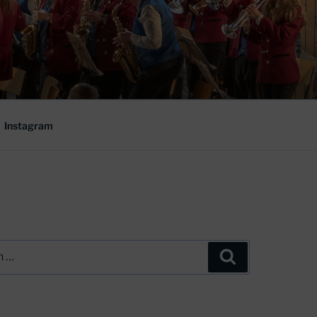
Instagram
Suchen