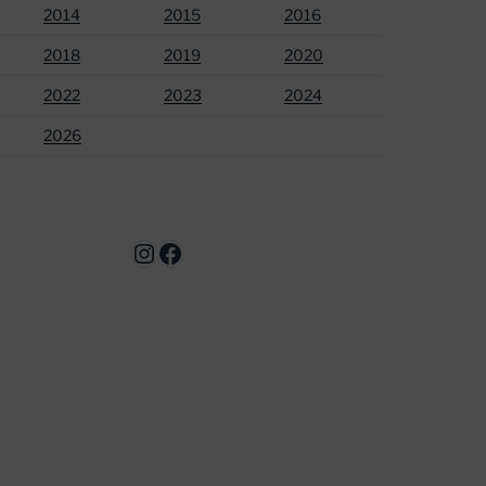
2014
2015
2016
2018
2019
2020
2022
2023
2024
2026
Instagram
Facebook