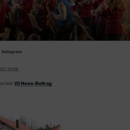
Instagram
.02.2018.
s hier:
News-Beitrag