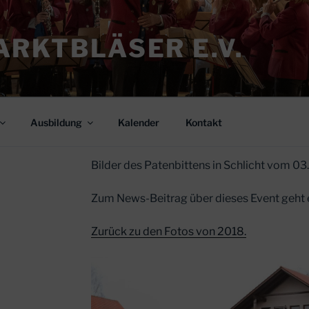
RKTBLÄSER E.V.
Ausbildung
Kalender
Kontakt
Bilder des Patenbittens in Schlicht vom 03
Zum News-Beitrag über dieses Event geht e
Zurück zu den Fotos von 2018.