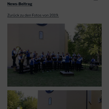
News-Beitrag
Zurück zu den Fotos von 2019.