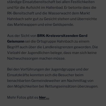
ständige Einsatzbereitschaft bei allen Festlichkeiten
und für die Aufsicht im Hallenbad. Er betonte dass die
RK-Bereitschaft und die Wasserwacht dem Markt
Hahnbach sehr gut zu Gesicht stehen und überreichte
das Marktwappen und eine Geldspende.
Aus der Sicht von
BRK-Kreisvorsitzenden Gerd
Geismann
sei die Ortsgruppe Hahnbach zu einem
Begriff auch über die Landkreisgrenzen geworden. Die
Vielzahl der Jugendlichen belege, dass man sich keine
Nachwuchssorgen machen müsse.
Bei den Vorführungen der Jugendgruppe und der
Einsatzkräfte konnten sich die Besucher beim
benachbarten Gemeindeweiher am Nachmittag von
den Möglichkeiten bei Rettungseinsätzen überzeugen.
Mehr Fotos gibt es
hier…