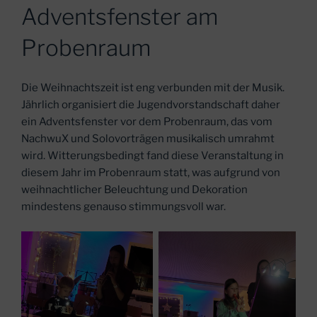
AM
Adventsfenster am
Probenraum
Die Weihnachtszeit ist eng verbunden mit der Musik.
Jährlich organisiert die Jugendvorstandschaft daher
ein Adventsfenster vor dem Probenraum, das vom
NachwuX und Solovorträgen musikalisch umrahmt
wird. Witterungsbedingt fand diese Veranstaltung in
diesem Jahr im Probenraum statt, was aufgrund von
weihnachtlicher Beleuchtung und Dekoration
mindestens genauso stimmungsvoll war.