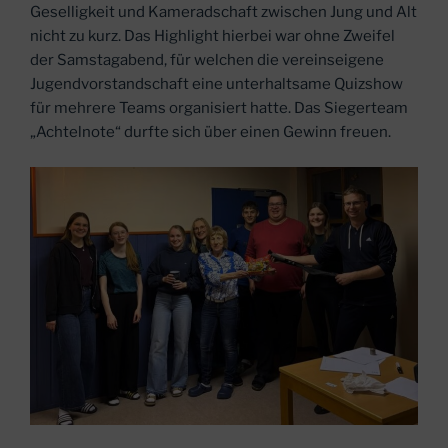
Geselligkeit und Kameradschaft zwischen Jung und Alt
nicht zu kurz. Das Highlight hierbei war ohne Zweifel
der Samstagabend, für welchen die vereinseigene
Jugendvorstandschaft eine unterhaltsame Quizshow
für mehrere Teams organisiert hatte. Das Siegerteam
„Achtelnote“ durfte sich über einen Gewinn freuen.