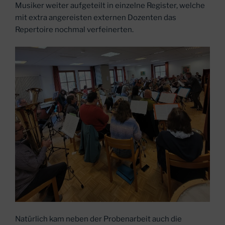
Musiker weiter aufgeteilt in einzelne Register, welche
mit extra angereisten externen Dozenten das
Repertoire nochmal verfeinerten.
Natürlich kam neben der Probenarbeit auch die